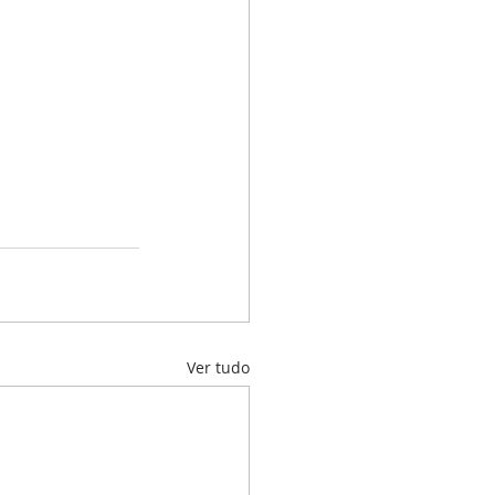
Ver tudo