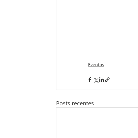
Eventos
Posts recentes