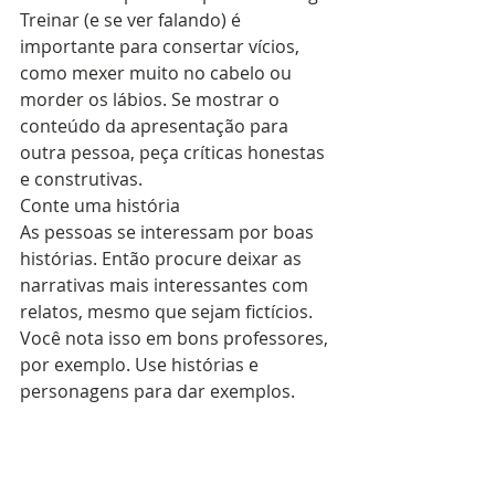
Treinar (e se ver falando) é 
importante para consertar vícios, 
como mexer muito no cabelo ou 
morder os lábios. Se mostrar o 
conteúdo da apresentação para 
outra pessoa, peça críticas honestas 
e construtivas.
Conte uma história
As pessoas se interessam por boas 
histórias. Então procure deixar as 
narrativas mais interessantes com 
relatos, mesmo que sejam fictícios. 
Você nota isso em bons professores, 
por exemplo. Use histórias e 
personagens para dar exemplos.