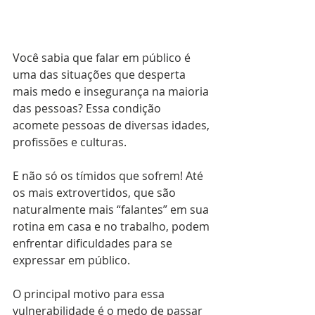
Você sabia que falar em público é 
uma das situações que desperta 
mais medo e insegurança na maioria 
das pessoas? Essa condição 
acomete pessoas de diversas idades, 
profissões e culturas.
E não só os tímidos que sofrem! Até 
os mais extrovertidos, que são 
naturalmente mais “falantes” em sua 
rotina em casa e no trabalho, podem 
enfrentar dificuldades para se 
expressar em público.
O principal motivo para essa 
vulnerabilidade é o medo de passar 