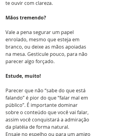
te ouvir com clareza.
Mãos tremendo?
Vale a pena segurar um papel 
enrolado, mesmo que esteja em 
branco, ou deixe as mãos apoiadas 
na mesa. Gesticule pouco, para não 
parecer algo forçado.
Estude, muito!
Parecer que não “sabe do que está 
falando” é pior do que “falar mal em 
público”. É importante dominar 
sobre o conteúdo que você vai falar, 
assim você conquistará a admiração 
da platéia de forma natural.
Ensaie no espelho ou para um amigo