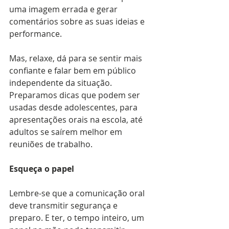
uma imagem errada e gerar 
comentários sobre as suas ideias e 
performance.
Mas, relaxe, dá para se sentir mais 
confiante e falar bem em público 
independente da situação. 
Preparamos dicas que podem ser 
usadas desde adolescentes, para 
apresentações orais na escola, até 
adultos se saírem melhor em 
reuniões de trabalho.
Esqueça o papel
Lembre-se que a comunicação oral 
deve transmitir segurança e 
preparo. E ter, o tempo inteiro, um 