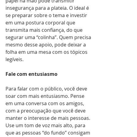
papel na mão pode transmitir 
insegurança para a plateia. O ideal é 
se preparar sobre o tema e investir 
em uma postura corporal que 
transmita mais confiança, do que 
segurar uma “colinha”. Quem precisa 
mesmo desse apoio, pode deixar a 
folha em uma mesa com os tópicos 
legíveis.
Fale com entusiasmo
Para falar com o público, você deve 
soar com mais entusiasmo. Pense 
em uma conversa com os amigos, 
com a preocupação que você deve 
manter o interesse de mais pessoas. 
Use um tom de voz mais alto, para 
que as pessoas “do fundo” consigam 