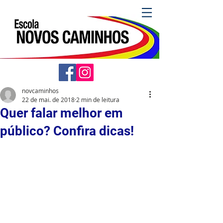
novcaminhos
22 de mai. de 2018
2 min de leitura
Quer falar melhor em
público? Confira dicas!