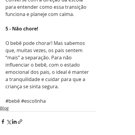
para entender como essa transição 
funciona e planeje com calma.
5 - Não chore!
O bebê pode chorar! Mas sabemos 
que, muitas vezes, os pais sentem 
“mais” a separação. Para não 
influenciar o bebê, com o estado 
emocional dos pais, o ideal é manter 
a tranquilidade e cuidar para que a 
criança se sinta segura.
#bebê
#escolinha
Blog