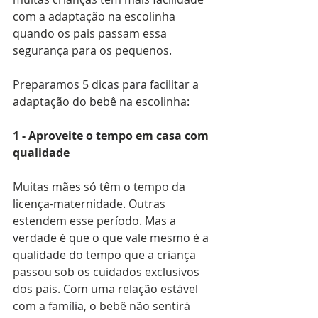
com a adaptação na escolinha 
quando os pais passam essa 
segurança para os pequenos.
Preparamos 5 dicas para facilitar a 
adaptação do bebê na escolinha:
1 - Aproveite o tempo em casa com 
qualidade
Muitas mães só têm o tempo da 
licença-maternidade. Outras 
estendem esse período. Mas a 
verdade é que o que vale mesmo é a 
qualidade do tempo que a criança 
passou sob os cuidados exclusivos 
dos pais. Com uma relação estável 
com a família, o bebê não sentirá 