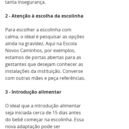
tanta insegurança.
2 - Atenção à escolha da escolinha
Para escolher a escolinha com 
calma, o ideal é pesquisar as opções 
ainda na gravidez. Aqui na Escola 
Novos Caminhos, por exemplos, 
estamos de portas abertas para as 
gestantes que desejam conhecer as 
instalações da instituição. Converse 
com outras mães e peça referências.
3 - Introdução alimentar
O ideal que a introdução alimentar 
seja iniciada cerca de 15 dias antes 
do bebê começar na escolinha. Essa 
nova adaptação pode ser 