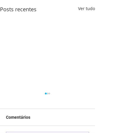
Posts recentes
Ver tudo
Comentários