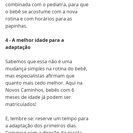
combinada com o pediatra, para que 
o bebê se acostume com a nova 
rotina e com horários para as 
papinhas.
4 - A melhor idade para a 
adaptação
Sabemos que essa não é uma 
mudança simples na rotina do bebê, 
mas especialistas afirmam que 
quanto mais cedo melhor. Aqui na 
Novos Caminhos, bebês com 6 
meses de idade já podem ser 
matriculados!
E, lembre-se: reserve um tempo para 
a adaptação dos primeiros dias. 
Converse com a direção da escola 