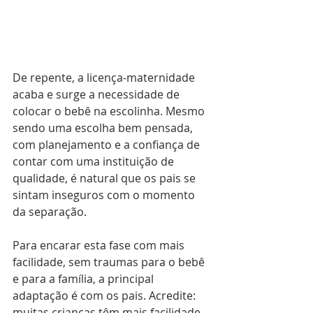
De repente, a licença-maternidade 
acaba e surge a necessidade de 
colocar o bebê na escolinha. Mesmo 
sendo uma escolha bem pensada, 
com planejamento e a confiança de 
contar com uma instituição de 
qualidade, é natural que os pais se 
sintam inseguros com o momento 
da separação.
Para encarar esta fase com mais 
facilidade, sem traumas para o bebê 
e para a família, a principal 
adaptação é com os pais. Acredite: 
muitas crianças têm mais facilidade 