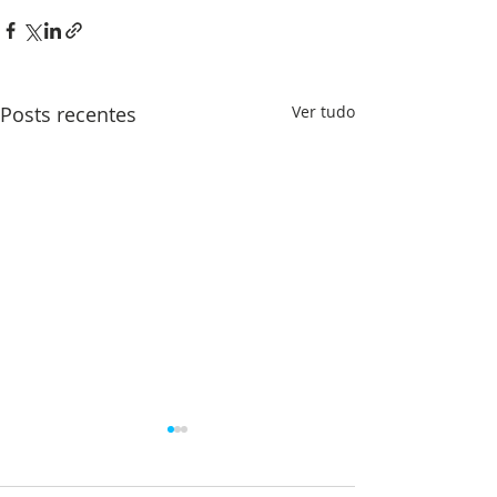
Posts recentes
Ver tudo