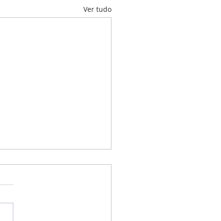
Ver tudo