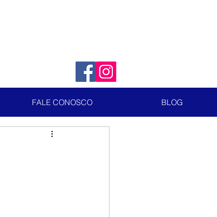
FALE CONOSCO
BLOG