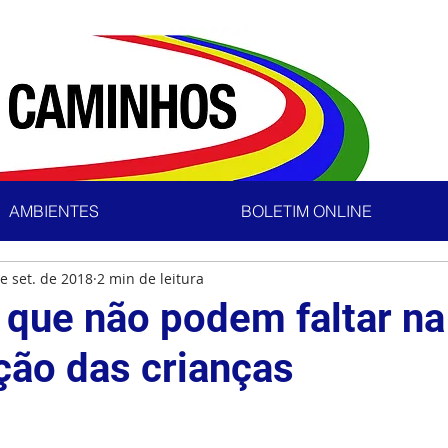
AMBIENTES
BOLETIM ONLINE
e set. de 2018
2 min de leitura
s que não podem faltar na
ção das crianças