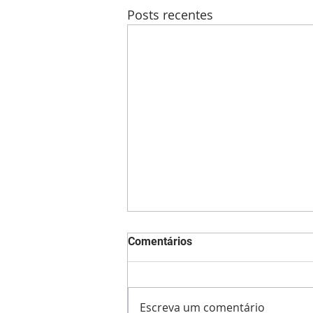
Posts recentes
Comentários
Escreva um comentário