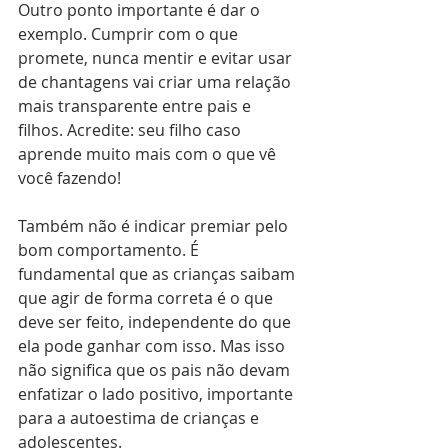
Outro ponto importante é dar o 
exemplo. Cumprir com o que 
promete, nunca mentir e evitar usar 
de chantagens vai criar uma relação 
mais transparente entre pais e 
filhos. Acredite: seu filho caso 
aprende muito mais com o que vê 
você fazendo!
Também não é indicar premiar pelo 
bom comportamento. É 
fundamental que as crianças saibam 
que agir de forma correta é o que 
deve ser feito, independente do que 
ela pode ganhar com isso. Mas isso 
não significa que os pais não devam 
enfatizar o lado positivo, importante 
para a autoestima de crianças e 
adolescentes.