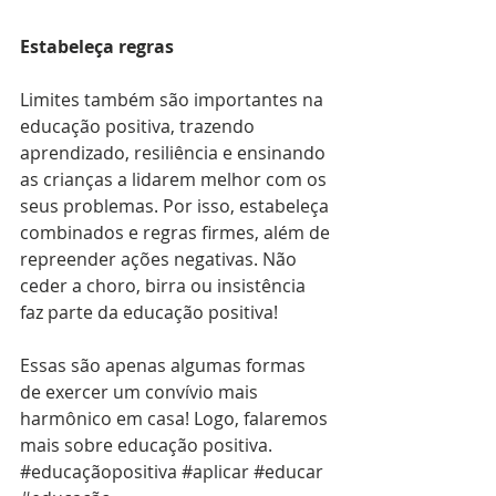
Estabeleça regras
Limites também são importantes na 
educação positiva, trazendo 
aprendizado, resiliência e ensinando 
as crianças a lidarem melhor com os 
seus problemas. Por isso, estabeleça 
combinados e regras firmes, além de 
repreender ações negativas. Não 
ceder a choro, birra ou insistência 
faz parte da educação positiva!
Essas são apenas algumas formas 
de exercer um convívio mais 
harmônico em casa! Logo, falaremos 
mais sobre educação positiva.
#educaçãopositiva
#aplicar
#educar