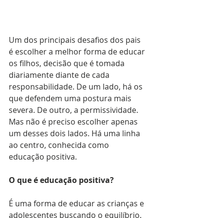
Um dos principais desafios dos pais 
é escolher a melhor forma de educar 
os filhos, decisão que é tomada 
diariamente diante de cada 
responsabilidade. De um lado, há os 
que defendem uma postura mais 
severa. De outro, a permissividade. 
Mas não é preciso escolher apenas 
um desses dois lados. Há uma linha 
ao centro, conhecida como 
educação positiva.
O que é educação positiva?
É uma forma de educar as crianças e 
adolescentes buscando o equilíbrio. 