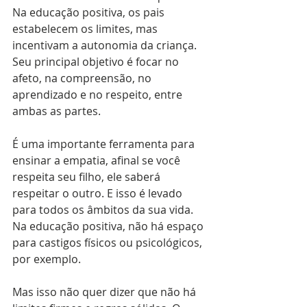
Na educação positiva, os pais 
estabelecem os limites, mas 
incentivam a autonomia da criança. 
Seu principal objetivo é focar no 
afeto, na compreensão, no 
aprendizado e no respeito, entre 
ambas as partes.
É uma importante ferramenta para 
ensinar a empatia, afinal se você 
respeita seu filho, ele saberá 
respeitar o outro. E isso é levado 
para todos os âmbitos da sua vida. 
Na educação positiva, não há espaço 
para castigos físicos ou psicológicos, 
por exemplo.
Mas isso não quer dizer que não há 