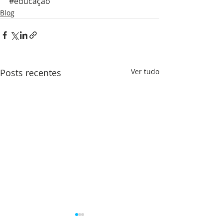
#educação
Blog
Posts recentes
Ver tudo