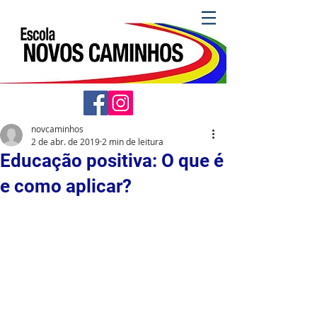
novcaminhos
2 de abr. de 2019
2 min de leitura
Educação positiva: O que é
e como aplicar?