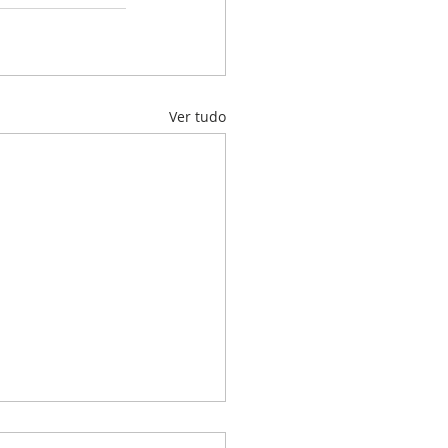
Ver tudo