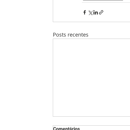
Posts recentes
Comentários