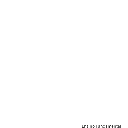
Ensino Fundamental