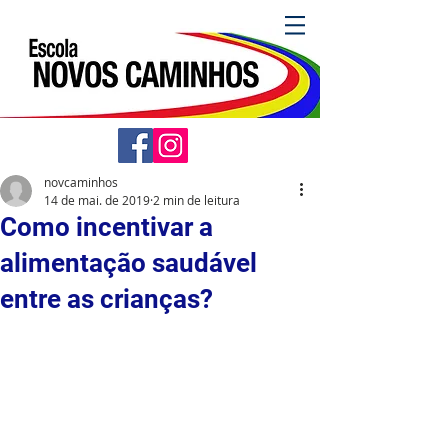
novcaminhos
14 de mai. de 2019
2 min de leitura
Como incentivar a
alimentação saudável
entre as crianças?