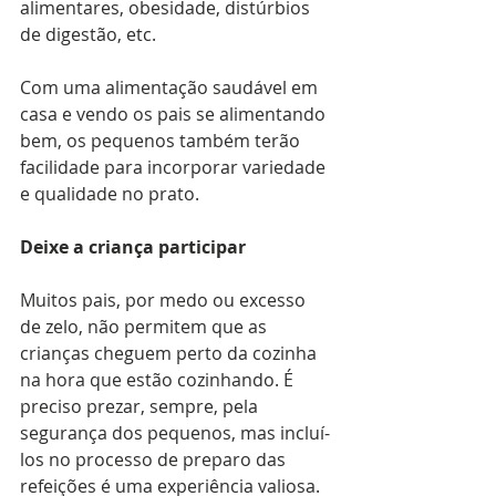
alimentares, obesidade, distúrbios 
de digestão, etc.
Com uma alimentação saudável em 
casa e vendo os pais se alimentando 
bem, os pequenos também terão 
facilidade para incorporar variedade 
e qualidade no prato.
Deixe a criança participar
Muitos pais, por medo ou excesso 
de zelo, não permitem que as 
crianças cheguem perto da cozinha 
na hora que estão cozinhando. É 
preciso prezar, sempre, pela 
segurança dos pequenos, mas incluí-
los no processo de preparo das 
refeições é uma experiência valiosa. 