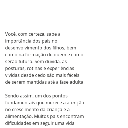
Você, com certeza, sabe a 
importância dos pais no 
desenvolvimento dos filhos, bem 
como na formação de quem e como 
serão futuro. Sem dúvida, as 
posturas, rotinas e experiências 
vividas desde cedo são mais fáceis 
de serem mantidas até a fase adulta.
Sendo assim, um dos pontos 
fundamentais que merece a atenção 
no crescimento da criança é a 
alimentação. Muitos pais encontram 
dificuldades em seguir uma vida 