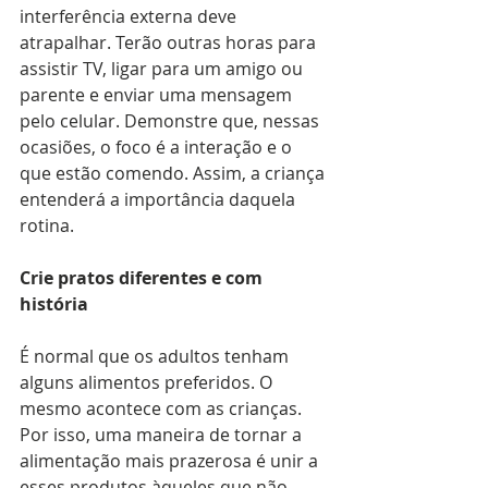
interferência externa deve 
atrapalhar. Terão outras horas para 
assistir TV, ligar para um amigo ou 
parente e enviar uma mensagem 
pelo celular. Demonstre que, nessas 
ocasiões, o foco é a interação e o 
que estão comendo. Assim, a criança 
entenderá a importância daquela 
rotina.
Crie pratos diferentes e com 
história
É normal que os adultos tenham 
alguns alimentos preferidos. O 
mesmo acontece com as crianças. 
Por isso, uma maneira de tornar a 
alimentação mais prazerosa é unir a 
esses produtos àqueles que não 