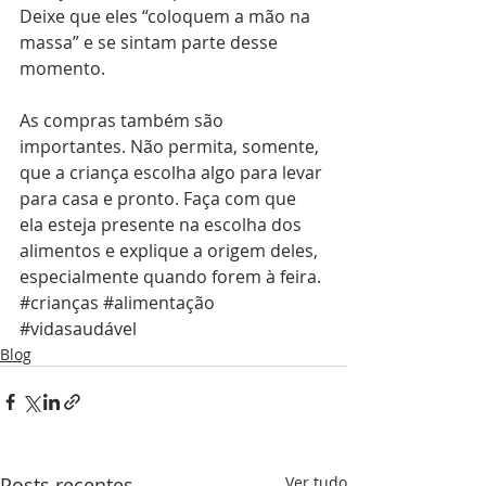
Deixe que eles “coloquem a mão na 
massa” e se sintam parte desse 
momento. 
As compras também são 
importantes. Não permita, somente, 
que a criança escolha algo para levar 
para casa e pronto. Faça com que 
ela esteja presente na escolha dos 
alimentos e explique a origem deles, 
especialmente quando forem à feira. 
#crianças
#alimentação
#vidasaudável
Blog
Posts recentes
Ver tudo