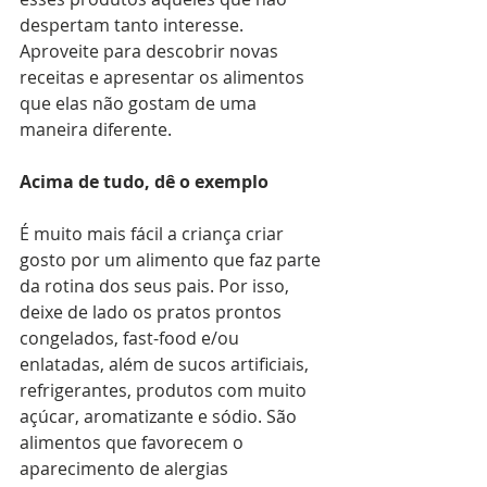
despertam tanto interesse.
Aproveite para descobrir novas 
receitas e apresentar os alimentos 
que elas não gostam de uma 
maneira diferente. 
Acima de tudo, dê o exemplo
É muito mais fácil a criança criar 
gosto por um alimento que faz parte 
da rotina dos seus pais. Por isso, 
deixe de lado os pratos prontos 
congelados, fast-food e/ou 
enlatadas, além de sucos artificiais, 
refrigerantes, produtos com muito 
açúcar, aromatizante e sódio. São 
alimentos que favorecem o 
aparecimento de alergias 