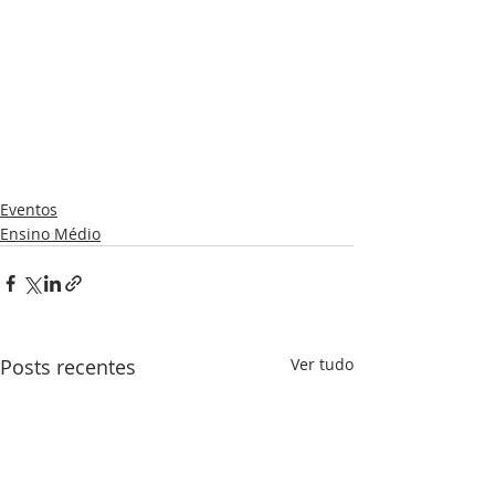
Eventos
Ensino Médio
Posts recentes
Ver tudo