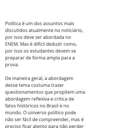
Política é um dos assuntos mais 
discutidos atualmente no noticiário, 
por isso deve ser abordada no 
ENEM. Mas é difícil deduzir como, 
por isso os estudantes devem se 
preparar de forma ampla para a 
prova. 
De maneira geral, a abordagem 
desse tema costuma trazer 
questionamentos que propõem uma 
abordagem reflexiva e crítica de 
fatos históricos no Brasil e no 
mundo. O universo político pode 
não ser fácil de compreender, mas é 
preciso ficar atento para não perder 