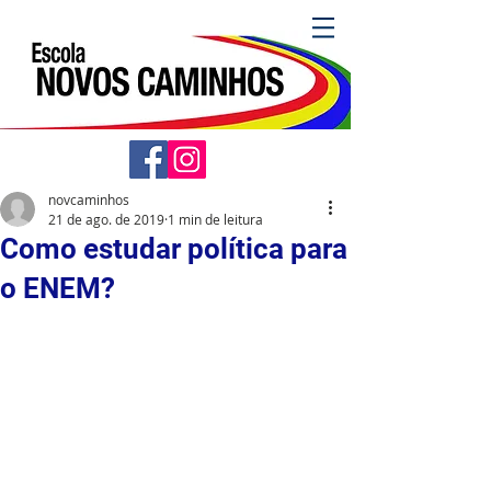
novcaminhos
21 de ago. de 2019
1 min de leitura
Como estudar política para
o ENEM?