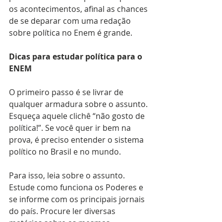
os acontecimentos, afinal as chances 
de se deparar com uma redação 
sobre política no Enem é grande. 
Dicas para estudar política para o 
ENEM
O primeiro passo é se livrar de 
qualquer armadura sobre o assunto. 
Esqueça aquele clichê “não gosto de 
política!”. Se você quer ir bem na 
prova, é preciso entender o sistema 
político no Brasil e no mundo. 
Para isso, leia sobre o assunto. 
Estude como funciona os Poderes e 
se informe com os principais jornais 
do país. Procure ler diversas 