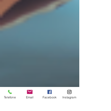
Telefone
Email
Facebook
Instagram