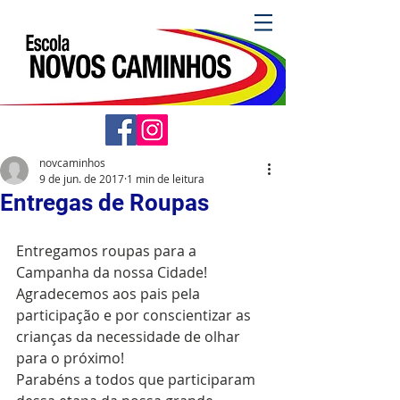
novcaminhos
9 de jun. de 2017
1 min de leitura
Entregas de Roupas
Entregamos roupas para a 
Campanha da nossa Cidade! 
Agradecemos aos pais pela 
participação e por conscientizar as 
crianças da necessidade de olhar 
para o próximo!
Parabéns a todos que participaram 