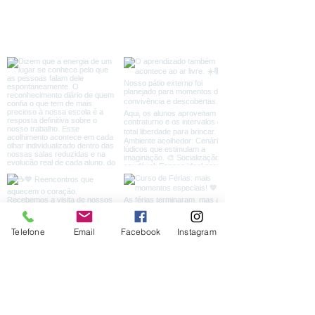
Telefone
Email
Facebook
Instagram