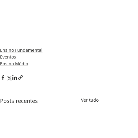
Ensino Fundamental
Eventos
Ensino Médio
Posts recentes
Ver tudo