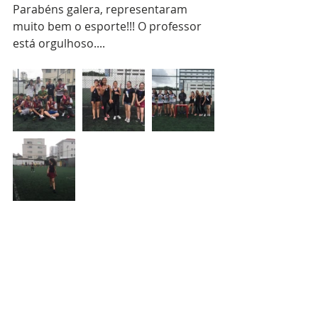
Parabéns galera, representaram 
muito bem o esporte!!! O professor 
está orgulhoso....