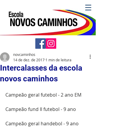
novcaminhos
14 de dez. de 2017
1 min de leitura
Intercalasses da escola
novos caminhos
Campeão geral futebol - 2 ano EM
Campeão fund II futebol - 9 ano 
Campeão geral handebol - 9 ano 