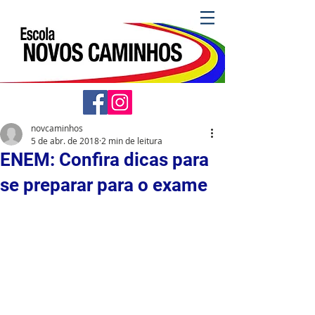
novcaminhos
5 de abr. de 2018
2 min de leitura
ENEM: Confira dicas para
se preparar para o exame