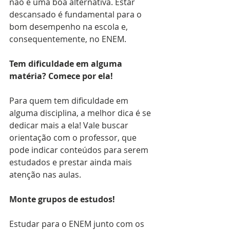
não é uma boa alternativa. Estar 
descansado é fundamental para o 
bom desempenho na escola e, 
consequentemente, no ENEM.
Tem dificuldade em alguma 
matéria? Comece por ela!
Para quem tem dificuldade em 
alguma disciplina, a melhor dica é se 
dedicar mais a ela! Vale buscar 
orientação com o professor, que 
pode indicar conteúdos para serem 
estudados e prestar ainda mais 
atenção nas aulas.
Monte grupos de estudos!
Estudar para o ENEM junto com os 