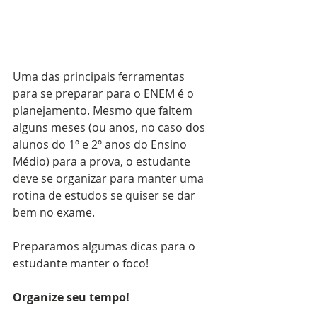
Uma das principais ferramentas 
para se preparar para o ENEM é o 
planejamento. Mesmo que faltem 
alguns meses (ou anos, no caso dos 
alunos do 1º e 2º anos do Ensino 
Médio) para a prova, o estudante 
deve se organizar para manter uma 
rotina de estudos se quiser se dar 
bem no exame.
Preparamos algumas dicas para o 
estudante manter o foco!
Organize seu tempo!