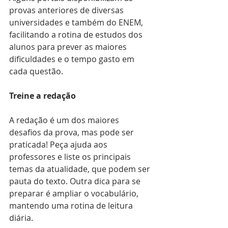
provas anteriores de diversas 
universidades e também do ENEM, 
facilitando a rotina de estudos dos 
alunos para prever as maiores 
dificuldades e o tempo gasto em 
cada questão.
Treine a redação
A redação é um dos maiores 
desafios da prova, mas pode ser 
praticada! Peça ajuda aos 
professores e liste os principais 
temas da atualidade, que podem ser 
pauta do texto. Outra dica para se 
preparar é ampliar o vocabulário, 
mantendo uma rotina de leitura 
diária.