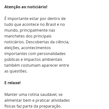
Atenção ao noticiário!
É importante estar por dentro de 
tudo que acontece no Brasil e no 
mundo, principalmente nas 
manchetes dos principais 
noticiários. Descobertas da ciência, 
eleições, acontecimentos 
importantes com personalidades 
públicas e impactos ambientais 
também costumam aparecer entre 
as questões.
E relaxe!
Manter uma rotina saudável, se 
alimentar bem e praticar atividades 
físicas faz parte da preparação. 