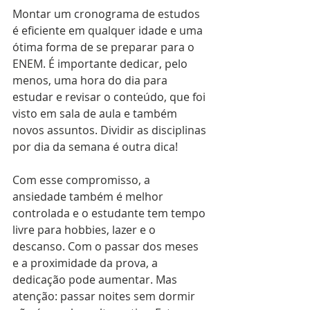
Montar um cronograma de estudos 
é eficiente em qualquer idade e uma 
ótima forma de se preparar para o 
ENEM. É importante dedicar, pelo 
menos, uma hora do dia para 
estudar e revisar o conteúdo, que foi 
visto em sala de aula e também 
novos assuntos. Dividir as disciplinas 
por dia da semana é outra dica!
Com esse compromisso, a 
ansiedade também é melhor 
controlada e o estudante tem tempo 
livre para hobbies, lazer e o 
descanso. Com o passar dos meses 
e a proximidade da prova, a 
dedicação pode aumentar. Mas 
atenção: passar noites sem dormir 