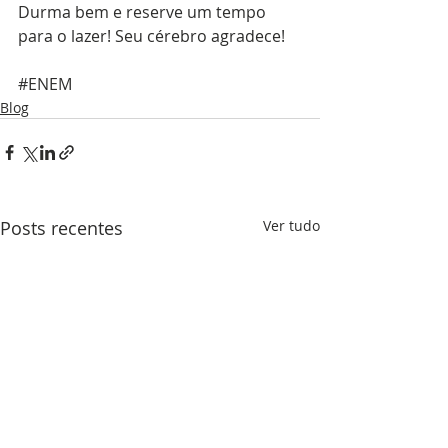
Durma bem e reserve um tempo 
para o lazer! Seu cérebro agradece!
#ENEM
Blog
Posts recentes
Ver tudo