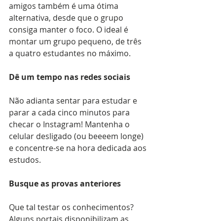
amigos também é uma ótima 
alternativa, desde que o grupo 
consiga manter o foco. O ideal é 
montar um grupo pequeno, de três 
a quatro estudantes no máximo.
Dê um tempo nas redes sociais
Não adianta sentar para estudar e 
parar a cada cinco minutos para 
checar o Instagram! Mantenha o 
celular desligado (ou beeeem longe) 
e concentre-se na hora dedicada aos 
estudos.
Busque as provas anteriores
Que tal testar os conhecimentos? 
Alguns portais disponibilizam as 