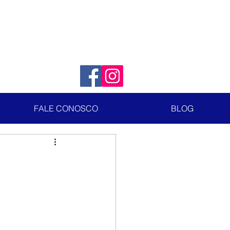
FALE CONOSCO
BLOG