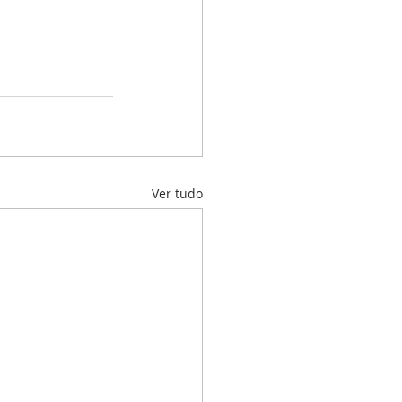
Ver tudo