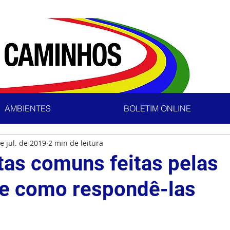
AMBIENTES
BOLETIM ONLINE
e jul. de 2019
2 min de leitura
tas comuns feitas pelas
 e como respondê-las